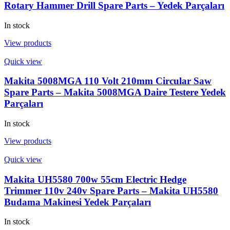
Rotary Hammer Drill Spare Parts – Yedek Parçaları
In stock
View products
Quick view
Makita 5008MGA 110 Volt 210mm Circular Saw
Spare Parts – Makita 5008MGA Daire Testere Yedek
Parçaları
In stock
View products
Quick view
Makita UH5580 700w 55cm Electric Hedge
Trimmer 110v 240v Spare Parts – Makita UH5580
Budama Makinesi Yedek Parçaları
In stock