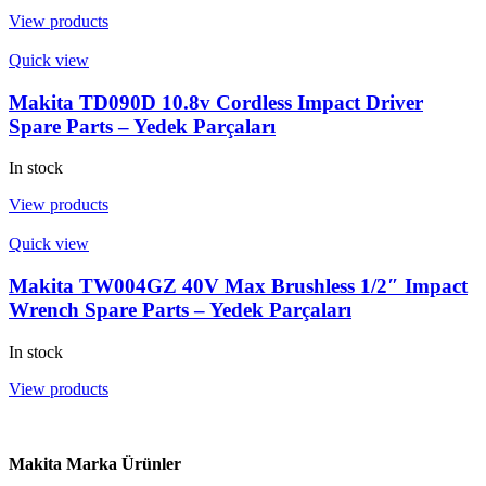
View products
Quick view
Makita TD090D 10.8v Cordless Impact Driver
Spare Parts – Yedek Parçaları
In stock
View products
Quick view
Makita TW004GZ 40V Max Brushless 1/2″ Impact
Wrench Spare Parts – Yedek Parçaları
In stock
View products
Makita Marka Ürünler