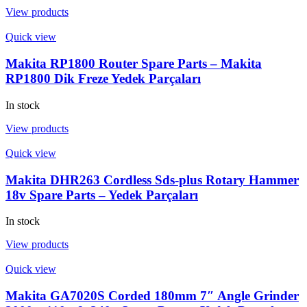
View products
Quick view
Makita RP1800 Router Spare Parts – Makita
RP1800 Dik Freze Yedek Parçaları
In stock
View products
Quick view
Makita DHR263 Cordless Sds-plus Rotary Hammer
18v Spare Parts – Yedek Parçaları
In stock
View products
Quick view
Makita GA7020S Corded 180mm 7″ Angle Grinder