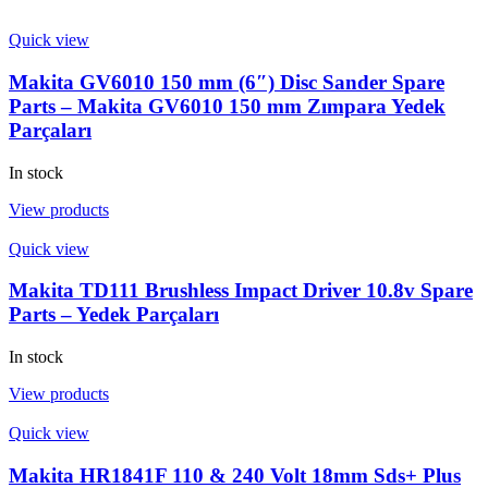
Quick view
Makita GV6010 150 mm (6″) Disc Sander Spare
Parts – Makita GV6010 150 mm Zımpara Yedek
Parçaları
In stock
View products
Quick view
Makita TD111 Brushless Impact Driver 10.8v Spare
Parts – Yedek Parçaları
In stock
View products
Quick view
Makita HR1841F 110 & 240 Volt 18mm Sds+ Plus