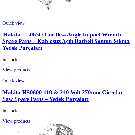
Quick view
Makita TL065D Cordless Angle Impact Wrench
Spare Parts – Kablosuz Açılı Darbeli Somun Sıkma
Yedek Parçaları
In stock
View products
Quick view
Makita HS0600 110 & 240 Volt 270mm Circular
Saw Spare Parts – Yedek Parçaları
In stock
View products