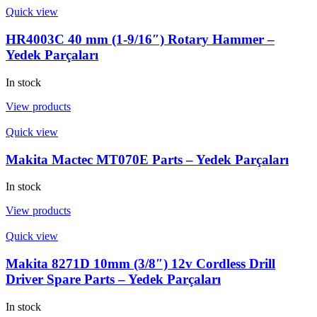
Quick view
HR4003C 40 mm (1-9/16″) Rotary Hammer –
Yedek Parçaları
In stock
View products
Quick view
Makita Mactec MT070E Parts – Yedek Parçaları
In stock
View products
Quick view
Makita 8271D 10mm (3/8″) 12v Cordless Drill
Driver Spare Parts – Yedek Parçaları
In stock