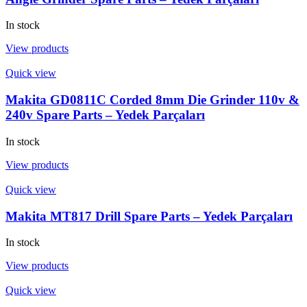
In stock
View products
Quick view
Makita GD0811C Corded 8mm Die Grinder 110v &
240v Spare Parts – Yedek Parçaları
In stock
View products
Quick view
Makita MT817 Drill Spare Parts – Yedek Parçaları
In stock
View products
Quick view