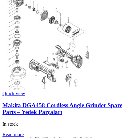
Quick view
Makita DGA458 Cordless Angle Grinder Spare
Parts – Yedek Parçaları
In stock
Read more