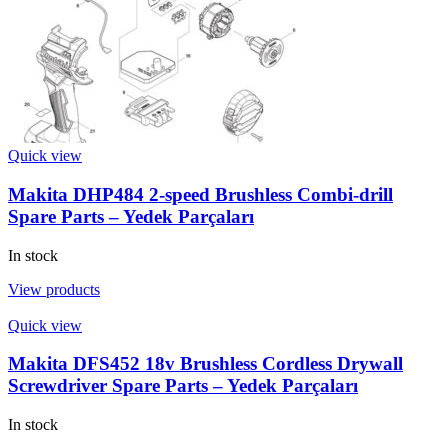
Quick view
Makita DHP484 2-speed Brushless Combi-drill
Spare Parts – Yedek Parçaları
In stock
View products
Quick view
Makita DFS452 18v Brushless Cordless Drywall
Screwdriver Spare Parts – Yedek Parçaları
In stock