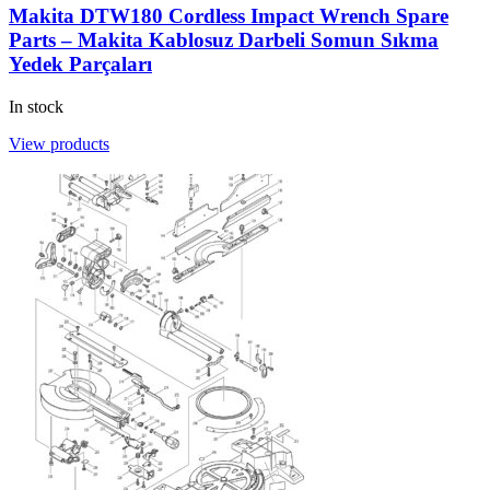
Makita DTW180 Cordless Impact Wrench Spare
Parts – Makita Kablosuz Darbeli Somun Sıkma
Yedek Parçaları
In stock
View products