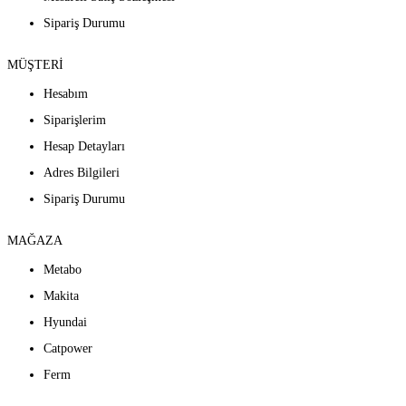
Sipariş Durumu
MÜŞTERİ
Hesabım
Siparişlerim
Hesap Detayları
Adres Bilgileri
Sipariş Durumu
MAĞAZA
Metabo
Makita
Hyundai
Catpower
Ferm