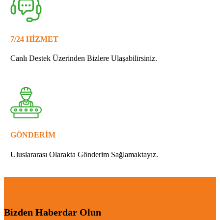
7/24 HİZMET
Canlı Destek Üzerinden Bizlere Ulaşabilirsiniz.
GÖNDERİM
Uluslararası Olarakta Gönderim Sağlamaktayız.
Bizden Haberdar Olun