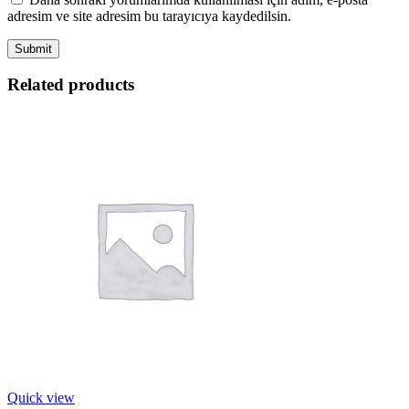
adresim ve site adresim bu tarayıcıya kaydedilsin.
Related products
Quick view