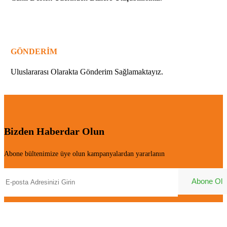
GÖNDERİM
Uluslararası Olarakta Gönderim Sağlamaktayız.
Bizden Haberdar Olun
Abone bültenimize üye olun kampanyalardan yararlanın