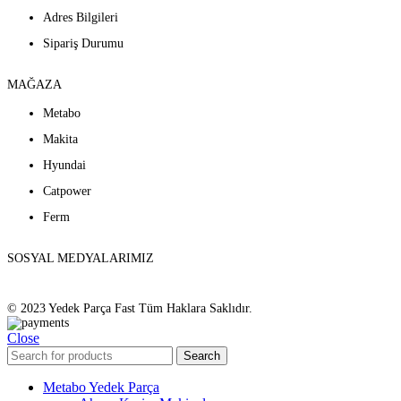
Adres Bilgileri
Sipariş Durumu
MAĞAZA
Metabo
Makita
Hyundai
Catpower
Ferm
SOSYAL MEDYALARIMIZ
© 2023 Yedek Parça Fast Tüm Haklara Saklıdır.
Close
Search
Metabo Yedek Parça