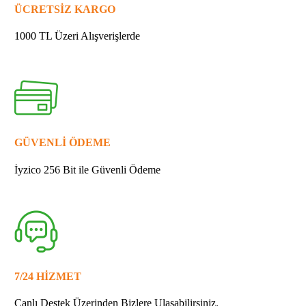
ÜCRETSİZ KARGO
1000 TL Üzeri Alışverişlerde
GÜVENLİ ÖDEME
İyzico 256 Bit ile Güvenli Ödeme
7/24 HİZMET
Canlı Destek Üzerinden Bizlere Ulaşabilirsiniz.