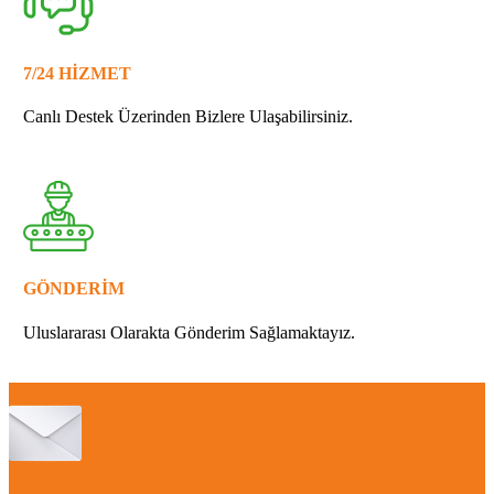
7/24 HİZMET
Canlı Destek Üzerinden Bizlere Ulaşabilirsiniz.
GÖNDERİM
Uluslararası Olarakta Gönderim Sağlamaktayız.