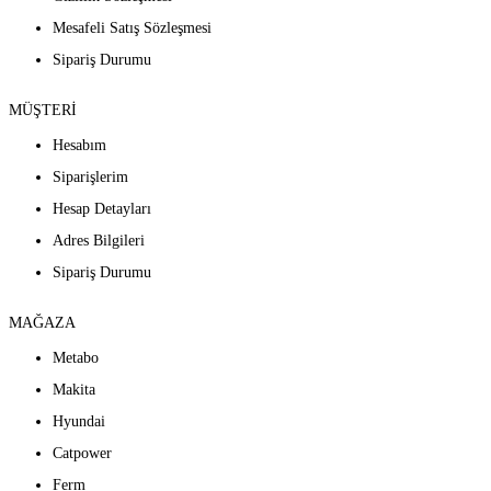
Mesafeli Satış Sözleşmesi
Sipariş Durumu
MÜŞTERİ
Hesabım
Siparişlerim
Hesap Detayları
Adres Bilgileri
Sipariş Durumu
MAĞAZA
Metabo
Makita
Hyundai
Catpower
Ferm