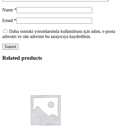
Name
*
Email
*
Daha sonraki yorumlarımda kullanılması için adım, e-posta
adresim ve site adresim bu tarayıcıya kaydedilsin.
Related products