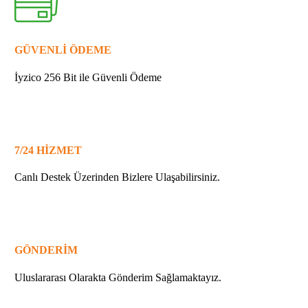
GÜVENLİ ÖDEME
İyzico 256 Bit ile Güvenli Ödeme
7/24 HİZMET
Canlı Destek Üzerinden Bizlere Ulaşabilirsiniz.
GÖNDERİM
Uluslararası Olarakta Gönderim Sağlamaktayız.