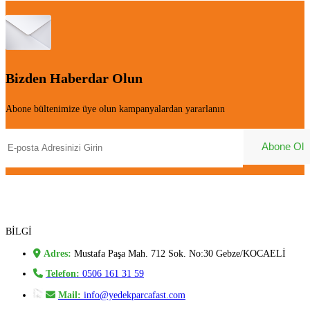
Bizden Haberdar Olun
Abone bültenimize üye olun kampanyalardan yararlanın
BİLGİ
Adres:
Mustafa Paşa Mah. 712 Sok. No:30 Gebze/KOCAELİ
Telefon:
0506 161 31 59
Mail:
info@yedekparcafast.com