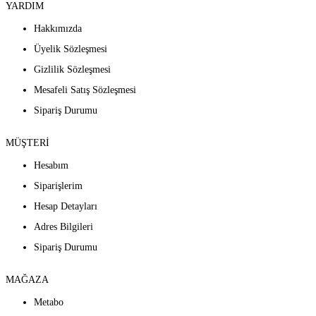
YARDIM
Hakkımızda
Üyelik Sözleşmesi
Gizlilik Sözleşmesi
Mesafeli Satış Sözleşmesi
Sipariş Durumu
MÜŞTERİ
Hesabım
Siparişlerim
Hesap Detayları
Adres Bilgileri
Sipariş Durumu
MAĞAZA
Metabo