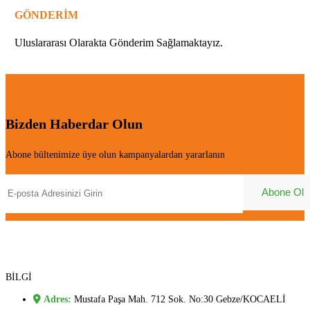
GÖNDERİM
Uluslararası Olarakta Gönderim Sağlamaktayız.
Bizden Haberdar Olun
Abone bültenimize üye olun kampanyalardan yararlanın
BİLGİ
Adres:
Mustafa Paşa Mah. 712 Sok. No:30 Gebze/KOCAELİ