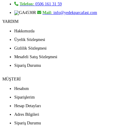
Telefon:
0506 161 31 59
Mail:
info@yedekparcafast.com
YARDIM
Hakkımızda
Üyelik Sözleşmesi
Gizlilik Sözleşmesi
Mesafeli Satış Sözleşmesi
Sipariş Durumu
MÜŞTERİ
Hesabım
Siparişlerim
Hesap Detayları
Adres Bilgileri
Sipariş Durumu