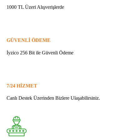
1000 TL Üzeri Alışverişlerde
GÜVENLİ ÖDEME
İyzico 256 Bit ile Güvenli Ödeme
7/24 HİZMET
Canlı Destek Üzerinden Bizlere Ulaşabilirsiniz.