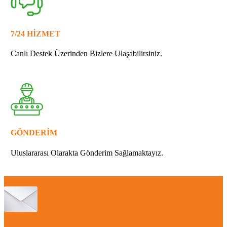
7/24 HİZMET
Canlı Destek Üzerinden Bizlere Ulaşabilirsiniz.
GÖNDERİM
Uluslararası Olarakta Gönderim Sağlamaktayız.