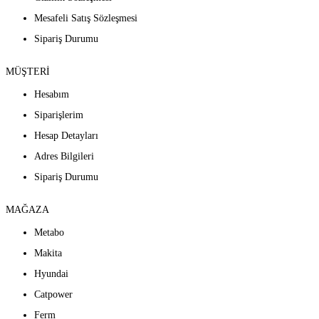
Mesafeli Satış Sözleşmesi
Sipariş Durumu
MÜŞTERİ
Hesabım
Siparişlerim
Hesap Detayları
Adres Bilgileri
Sipariş Durumu
MAĞAZA
Metabo
Makita
Hyundai
Catpower
Ferm