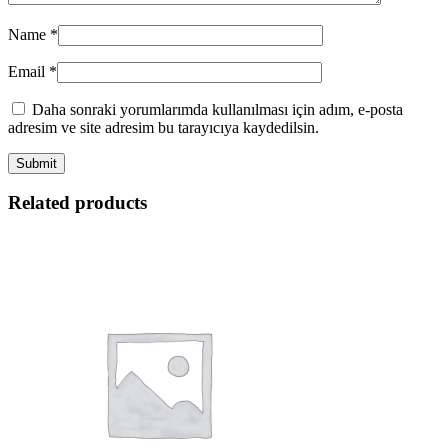
Name
*
Email
*
Daha sonraki yorumlarımda kullanılması için adım, e-posta
adresim ve site adresim bu tarayıcıya kaydedilsin.
Related products