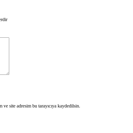
erdir
 ve site adresim bu tarayıcıya kaydedilsin.