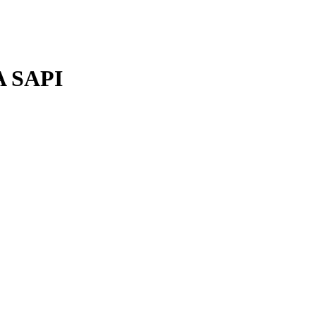
A SAPI