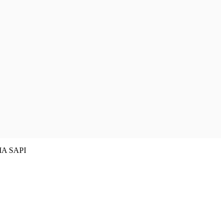
MA SAPI