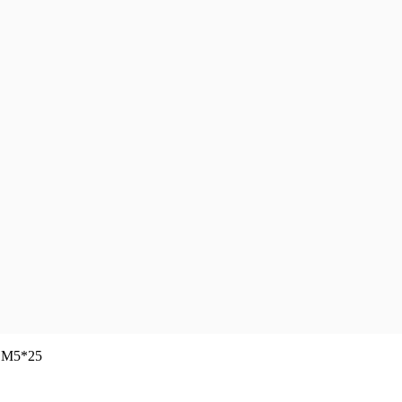
 M5*25