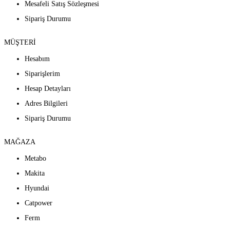
Mesafeli Satış Sözleşmesi
Sipariş Durumu
MÜŞTERİ
Hesabım
Siparişlerim
Hesap Detayları
Adres Bilgileri
Sipariş Durumu
MAĞAZA
Metabo
Makita
Hyundai
Catpower
Ferm