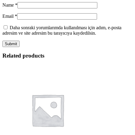
Name
*
Email
*
Daha sonraki yorumlarımda kullanılması için adım, e-posta
adresim ve site adresim bu tarayıcıya kaydedilsin.
Related products