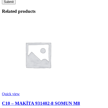
Related products
Quick view
C10 – MAKİTA 931402-8 SOMUN M8