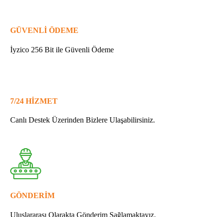
GÜVENLİ ÖDEME
İyzico 256 Bit ile Güvenli Ödeme
7/24 HİZMET
Canlı Destek Üzerinden Bizlere Ulaşabilirsiniz.
GÖNDERİM
Uluslararası Olarakta Gönderim Sağlamaktayız.