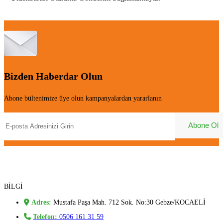
Bizden Haberdar Olun
Abone bültenimize üye olun kampanyalardan yararlanın
BİLGİ
Adres:
Mustafa Paşa Mah. 712 Sok. No:30 Gebze/KOCAELİ
Telefon:
0506 161 31 59