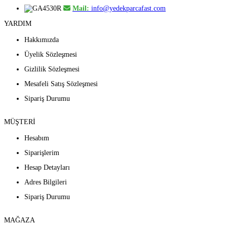
Mail:
info@yedekparcafast.com
YARDIM
Hakkımızda
Üyelik Sözleşmesi
Gizlilik Sözleşmesi
Mesafeli Satış Sözleşmesi
Sipariş Durumu
MÜŞTERİ
Hesabım
Siparişlerim
Hesap Detayları
Adres Bilgileri
Sipariş Durumu
MAĞAZA