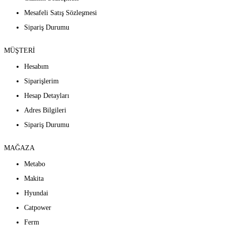
Mesafeli Satış Sözleşmesi
Sipariş Durumu
MÜŞTERİ
Hesabım
Siparişlerim
Hesap Detayları
Adres Bilgileri
Sipariş Durumu
MAĞAZA
Metabo
Makita
Hyundai
Catpower
Ferm