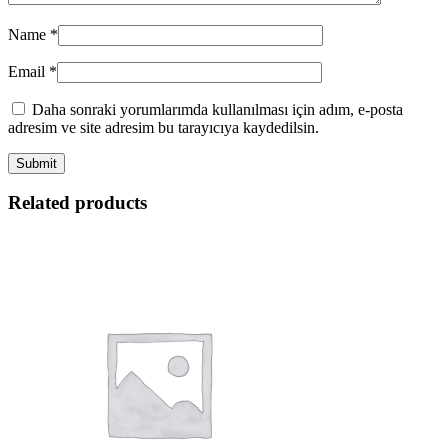
Name
*
Email
*
Daha sonraki yorumlarımda kullanılması için adım, e-posta
adresim ve site adresim bu tarayıcıya kaydedilsin.
Related products