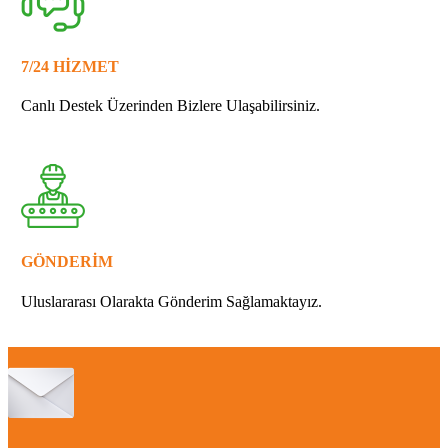
7/24 HİZMET
Canlı Destek Üzerinden Bizlere Ulaşabilirsiniz.
GÖNDERİM
Uluslararası Olarakta Gönderim Sağlamaktayız.