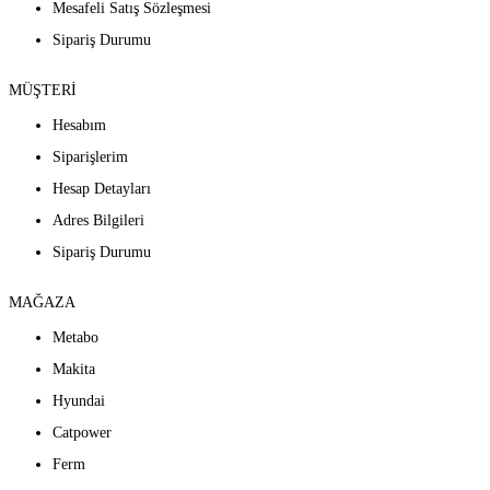
Mesafeli Satış Sözleşmesi
Sipariş Durumu
MÜŞTERİ
Hesabım
Siparişlerim
Hesap Detayları
Adres Bilgileri
Sipariş Durumu
MAĞAZA
Metabo
Makita
Hyundai
Catpower
Ferm