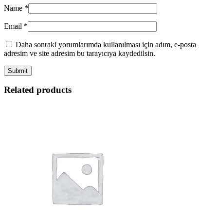
Name
*
Email
*
Daha sonraki yorumlarımda kullanılması için adım, e-posta
adresim ve site adresim bu tarayıcıya kaydedilsin.
Related products