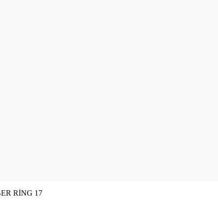
BER RİNG 17