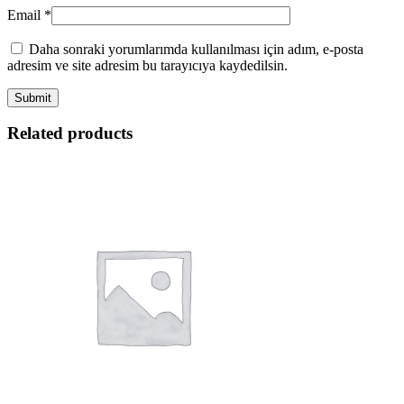
Email
*
Daha sonraki yorumlarımda kullanılması için adım, e-posta
adresim ve site adresim bu tarayıcıya kaydedilsin.
Related products