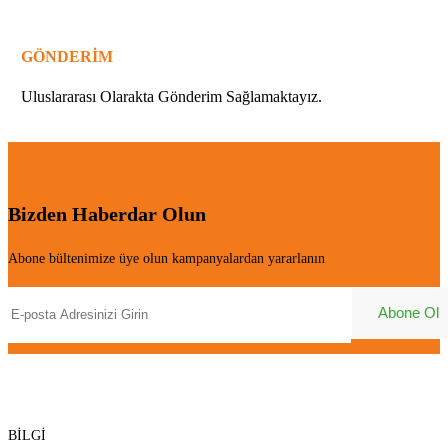
GÖNDERİM
Uluslararası Olarakta Gönderim Sağlamaktayız.
Bizden Haberdar Olun
Abone bültenimize üye olun kampanyalardan yararlanın
BİLGİ