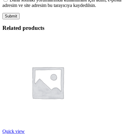
adresim ve site adresim bu tarayıcıya kaydedilsin.
Related products
Quick view