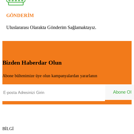
GÖNDERİM
Uluslararası Olarakta Gönderim Sağlamaktayız.
Bizden Haberdar Olun
Abone bültenimize üye olun kampanyalardan yararlanın
BİLGİ