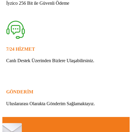
İyzico 256 Bit ile Güvenli Ödeme
7/24 HİZMET
Canlı Destek Üzerinden Bizlere Ulaşabilirsiniz.
GÖNDERİM
Uluslararası Olarakta Gönderim Sağlamaktayız.