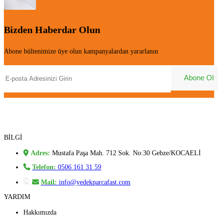
Bizden Haberdar Olun
Abone bültenimize üye olun kampanyalardan yararlanın
BİLGİ
Adres:
Mustafa Paşa Mah. 712 Sok. No:30 Gebze/KOCAELİ
Telefon:
0506 161 31 59
Mail:
info@yedekparcafast.com
YARDIM
Hakkımızda