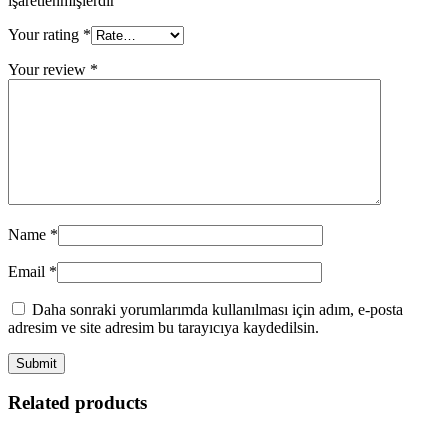
işaretlenmişlerdir
Your rating
*
Your review
*
Name
*
Email
*
Daha sonraki yorumlarımda kullanılması için adım, e-posta
adresim ve site adresim bu tarayıcıya kaydedilsin.
Related products