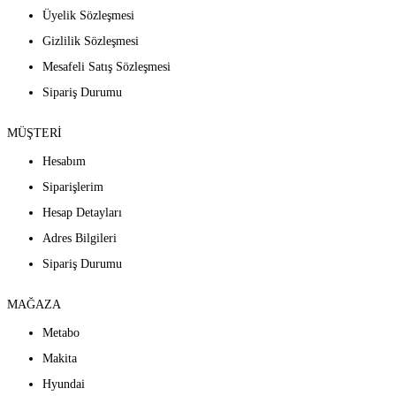
Üyelik Sözleşmesi
Gizlilik Sözleşmesi
Mesafeli Satış Sözleşmesi
Sipariş Durumu
MÜŞTERİ
Hesabım
Siparişlerim
Hesap Detayları
Adres Bilgileri
Sipariş Durumu
MAĞAZA
Metabo
Makita
Hyundai