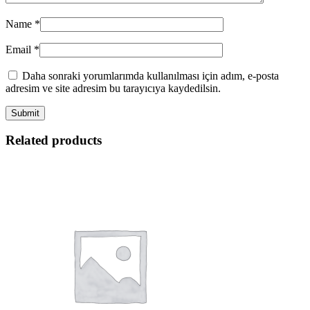
Name
*
Email
*
Daha sonraki yorumlarımda kullanılması için adım, e-posta
adresim ve site adresim bu tarayıcıya kaydedilsin.
Related products