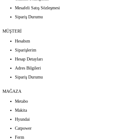
Mesafeli Satış Sözleşmesi
Sipariş Durumu
MÜŞTERİ
Hesabım
Siparişlerim
Hesap Detayları
Adres Bilgileri
Sipariş Durumu
MAĞAZA
Metabo
Makita
Hyundai
Catpower
Ferm