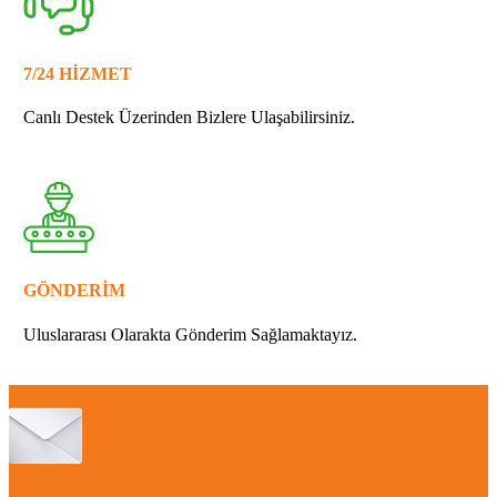
7/24 HİZMET
Canlı Destek Üzerinden Bizlere Ulaşabilirsiniz.
GÖNDERİM
Uluslararası Olarakta Gönderim Sağlamaktayız.