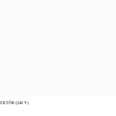
LEKTÖR (240 V)