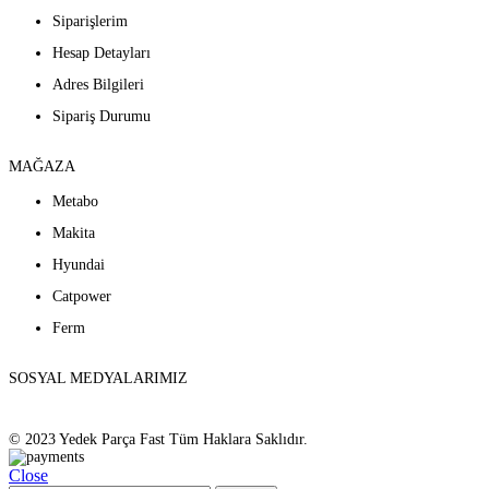
Siparişlerim
Hesap Detayları
Adres Bilgileri
Sipariş Durumu
MAĞAZA
Metabo
Makita
Hyundai
Catpower
Ferm
SOSYAL MEDYALARIMIZ
© 2023 Yedek Parça Fast Tüm Haklara Saklıdır.
Close