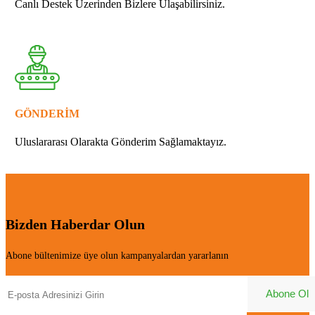
Canlı Destek Üzerinden Bizlere Ulaşabilirsiniz.
GÖNDERİM
Uluslararası Olarakta Gönderim Sağlamaktayız.
Bizden Haberdar Olun
Abone bültenimize üye olun kampanyalardan yararlanın