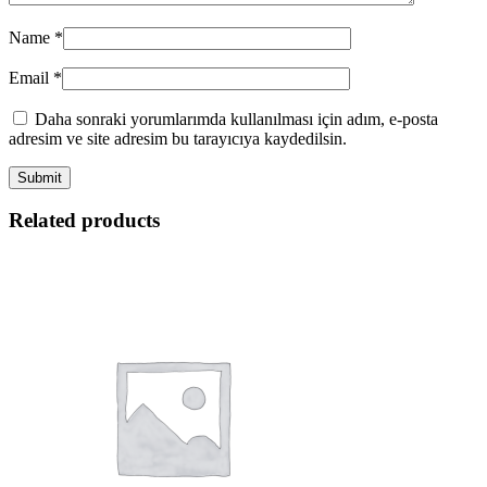
Name
*
Email
*
Daha sonraki yorumlarımda kullanılması için adım, e-posta
adresim ve site adresim bu tarayıcıya kaydedilsin.
Related products