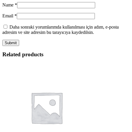
Name
*
Email
*
Daha sonraki yorumlarımda kullanılması için adım, e-posta
adresim ve site adresim bu tarayıcıya kaydedilsin.
Related products