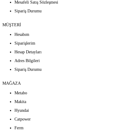
Mesafeli Satış Sözleşmesi
Sipariş Durumu
MÜŞTERİ
Hesabım
Siparişlerim
Hesap Detayları
Adres Bilgileri
Sipariş Durumu
MAĞAZA
Metabo
Makita
Hyundai
Catpower
Ferm