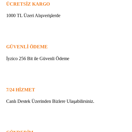
ÜCRETSİZ KARGO
1000 TL Üzeri Alışverişlerde
GÜVENLİ ÖDEME
İyzico 256 Bit ile Güvenli Ödeme
7/24 HİZMET
Canlı Destek Üzerinden Bizlere Ulaşabilirsiniz.