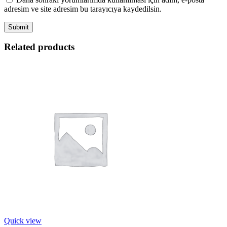
adresim ve site adresim bu tarayıcıya kaydedilsin.
Related products
Quick view