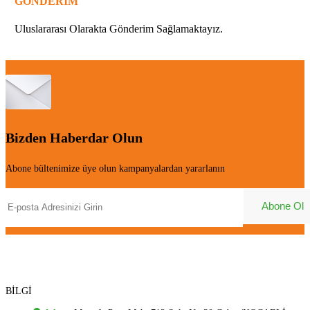
GÖNDERİM
Uluslararası Olarakta Gönderim Sağlamaktayız.
Bizden Haberdar Olun
Abone bültenimize üye olun kampanyalardan yararlanın
BİLGİ