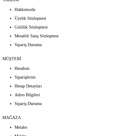
Hakkımızda
Üyelik Sözleşmesi
Gizlilik Sözleşmesi
Mesafeli Satış Sözleşmesi
Sipariş Durumu
MÜŞTERİ
Hesabım
Siparişlerim
Hesap Detayları
Adres Bilgileri
Sipariş Durumu
MAĞAZA
Metabo