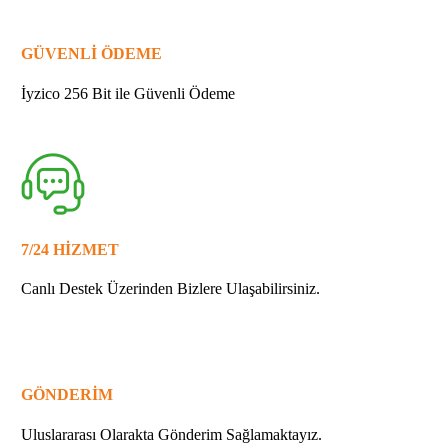
GÜVENLİ ÖDEME
İyzico 256 Bit ile Güvenli Ödeme
7/24 HİZMET
Canlı Destek Üzerinden Bizlere Ulaşabilirsiniz.
GÖNDERİM
Uluslararası Olarakta Gönderim Sağlamaktayız.