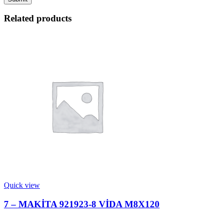
Related products
Quick view
7 – MAKİTA 921923-8 VİDA M8X120