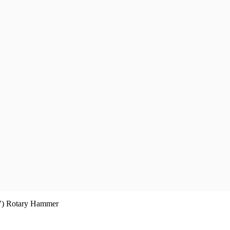
) Rotary Hammer