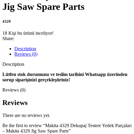
Jig Saw Spare Parts
4329
18
Kişi bu ürünü inceliyor!
Share:
Description
Reviews (0)
Description
Lütfen stok durumunu ve teslim tarihini Whatsapp üzerinden
sorup siparişinizi gerçekleştiriniz!
Reviews (0)
Reviews
There are no reviews yet.
Be the first to review “Makita 4329 Dekupaj Testere Yedek Parçaları
– Makita 4329 Jig Saw Spare Parts”