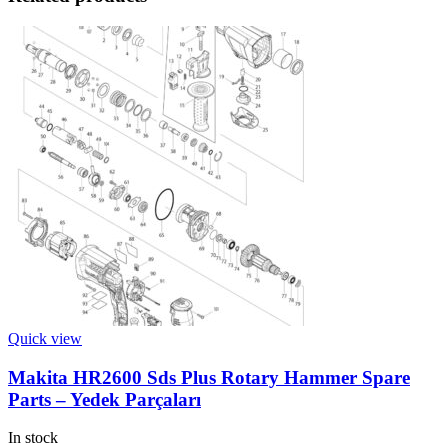
Quick view
Makita HR2600 Sds Plus Rotary Hammer Spare
Parts – Yedek Parçaları
In stock