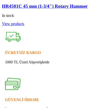
HR4501C 45 mm (1-3/4″) Rotary Hammer
In stock
View products
ÜCRETSİZ KARGO
1000 TL Üzeri Alışverişlerde
GÜVENLİ ÖDEME