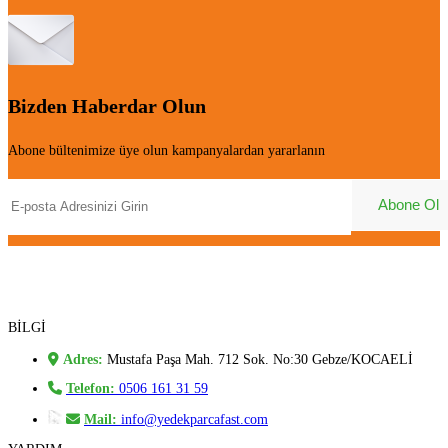
Bizden Haberdar Olun
Abone bültenimize üye olun kampanyalardan yararlanın
BİLGİ
Adres:
Mustafa Paşa Mah. 712 Sok. No:30 Gebze/KOCAELİ
Telefon:
0506 161 31 59
Mail:
info@yedekparcafast.com