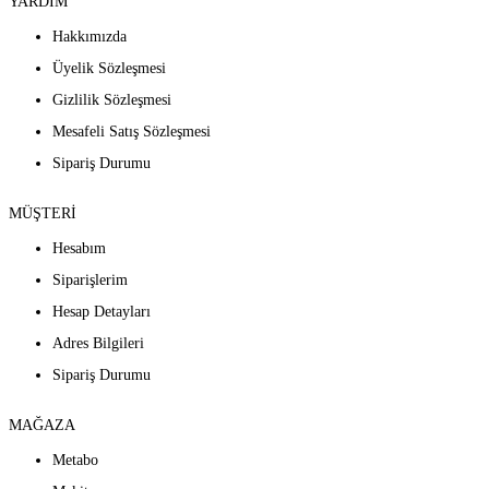
YARDIM
Hakkımızda
Üyelik Sözleşmesi
Gizlilik Sözleşmesi
Mesafeli Satış Sözleşmesi
Sipariş Durumu
MÜŞTERİ
Hesabım
Siparişlerim
Hesap Detayları
Adres Bilgileri
Sipariş Durumu
MAĞAZA
Metabo