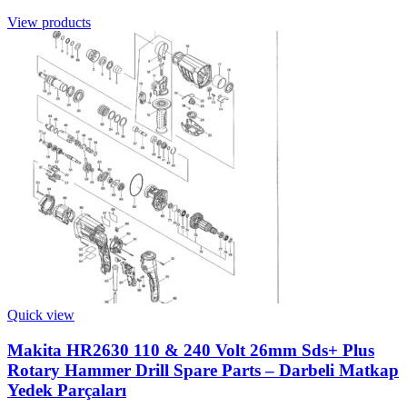
View products
Quick view
Makita HR2630 110 & 240 Volt 26mm Sds+ Plus
Rotary Hammer Drill Spare Parts – Darbeli Matkap
Yedek Parçaları