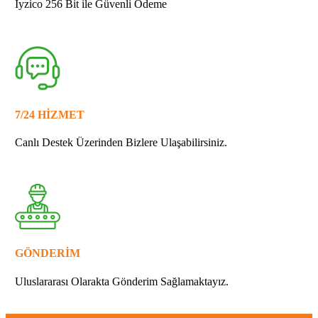
İyzico 256 Bit ile Güvenli Ödeme
7/24 HİZMET
Canlı Destek Üzerinden Bizlere Ulaşabilirsiniz.
GÖNDERİM
Uluslararası Olarakta Gönderim Sağlamaktayız.