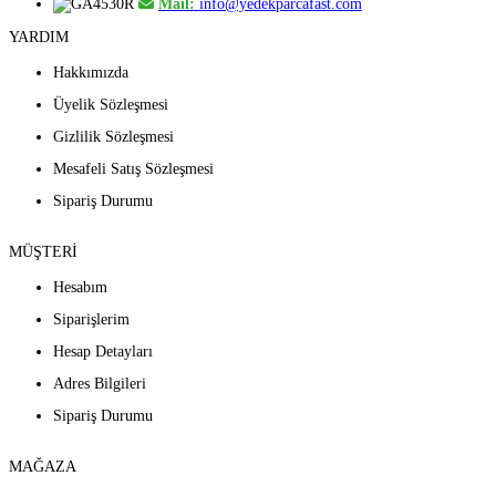
Mail:
info@yedekparcafast.com
YARDIM
Hakkımızda
Üyelik Sözleşmesi
Gizlilik Sözleşmesi
Mesafeli Satış Sözleşmesi
Sipariş Durumu
MÜŞTERİ
Hesabım
Siparişlerim
Hesap Detayları
Adres Bilgileri
Sipariş Durumu
MAĞAZA