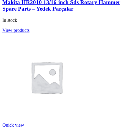
Makita HR2010 13/16-inch Sds Rotary Hammer
Spare Parts – Yedek Parçalar
In stock
View products
Quick view