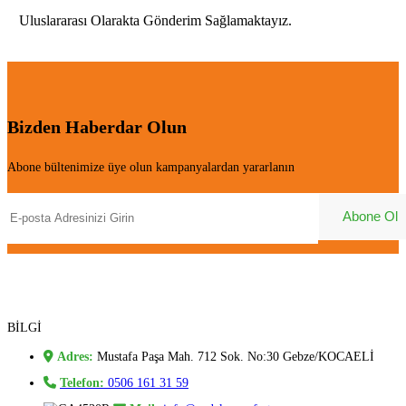
Uluslararası Olarakta Gönderim Sağlamaktayız.
Bizden Haberdar Olun
Abone bültenimize üye olun kampanyalardan yararlanın
BİLGİ
Adres:
Mustafa Paşa Mah. 712 Sok. No:30 Gebze/KOCAELİ
Telefon:
0506 161 31 59