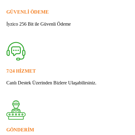
GÜVENLİ ÖDEME
İyzico 256 Bit ile Güvenli Ödeme
7/24 HİZMET
Canlı Destek Üzerinden Bizlere Ulaşabilirsiniz.
GÖNDERİM