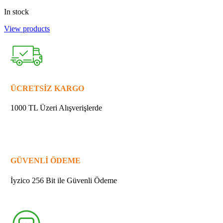
In stock
View products
ÜCRETSİZ KARGO
1000 TL Üzeri Alışverişlerde
GÜVENLİ ÖDEME
İyzico 256 Bit ile Güvenli Ödeme