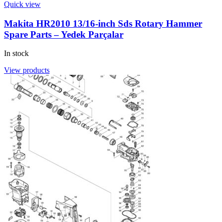
Quick view
Makita HR2010 13/16-inch Sds Rotary Hammer
Spare Parts – Yedek Parçalar
In stock
View products