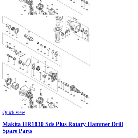
Quick view
Makita HR1830 Sds Plus Rotary Hammer Drill
Spare Parts