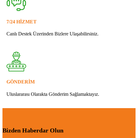
7/24 HİZMET
Canlı Destek Üzerinden Bizlere Ulaşabilirsiniz.
GÖNDERİM
Uluslararası Olarakta Gönderim Sağlamaktayız.
Bizden Haberdar Olun