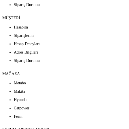
Sipariş Durumu
MÜŞTERİ
Hesabım
Siparişlerim
Hesap Detayları
Adres Bilgileri
Sipariş Durumu
MAĞAZA
Metabo
Makita
Hyundai
Catpower
Ferm