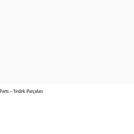
rts – Yedek Parçaları