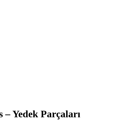
 – Yedek Parçaları