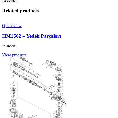
Related products
Quick view
HM1502 – Yedek Parçaları
In stock
View products