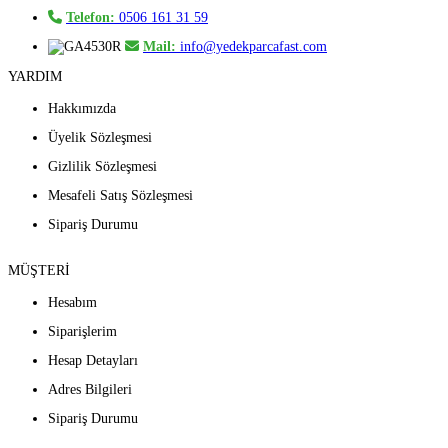
Telefon:
0506 161 31 59
Mail:
info@yedekparcafast.com
YARDIM
Hakkımızda
Üyelik Sözleşmesi
Gizlilik Sözleşmesi
Mesafeli Satış Sözleşmesi
Sipariş Durumu
MÜŞTERİ
Hesabım
Siparişlerim
Hesap Detayları
Adres Bilgileri
Sipariş Durumu