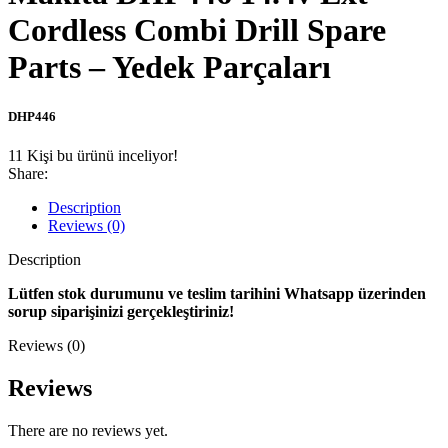
Cordless Combi Drill Spare
Parts – Yedek Parçaları
DHP446
11
Kişi bu ürünü inceliyor!
Share:
Description
Reviews (0)
Description
Lütfen stok durumunu ve teslim tarihini Whatsapp üzerinden
sorup siparişinizi gerçekleştiriniz!
Reviews (0)
Reviews
There are no reviews yet.