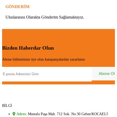
GÖNDERİM
Uluslararası Olarakta Gönderim Sağlamaktayız.
Bizden Haberdar Olun
Abone bültenimize üye olun kampanyalardan yararlanın
BİLGİ
Adres:
Mustafa Paşa Mah. 712 Sok. No:30 Gebze/KOCAELİ