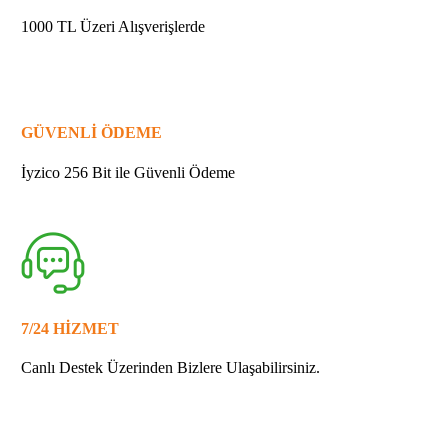
1000 TL Üzeri Alışverişlerde
GÜVENLİ ÖDEME
İyzico 256 Bit ile Güvenli Ödeme
7/24 HİZMET
Canlı Destek Üzerinden Bizlere Ulaşabilirsiniz.