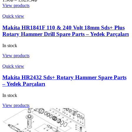
View products
Quick view
Makita HR1841F 110 & 240 Volt 18mm Sds+ Plus
Rotary Hammer Drill Spare Parts – Yedek Parçaları
In stock
View products
Quick view
Makita HR2432 Sds+ Rotary Hammer Spare Parts
– Yedek Parçaları
In stock
View products