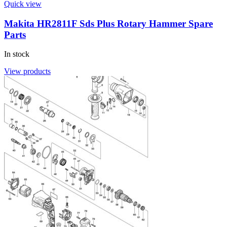
Quick view
Makita HR2811F Sds Plus Rotary Hammer Spare
Parts
In stock
View products