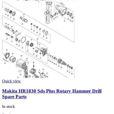
Quick view
Makita HR1830 Sds Plus Rotary Hammer Drill
Spare Parts
In stock