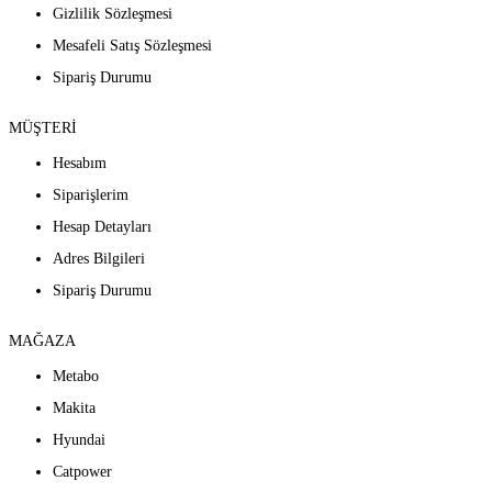
Gizlilik Sözleşmesi
Mesafeli Satış Sözleşmesi
Sipariş Durumu
MÜŞTERİ
Hesabım
Siparişlerim
Hesap Detayları
Adres Bilgileri
Sipariş Durumu
MAĞAZA
Metabo
Makita
Hyundai
Catpower