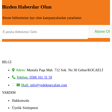
Bizden Haberdar Olun
Abone bültenimize üye olun kampanyalardan yararlanın
BİLGİ
Adres:
Mustafa Paşa Mah. 712 Sok. No:30 Gebze/KOCAELİ
Telefon:
0506 161 31 59
Mail:
info@yedekparcafast.com
YARDIM
Hakkımızda
Üyelik Sözleşmesi