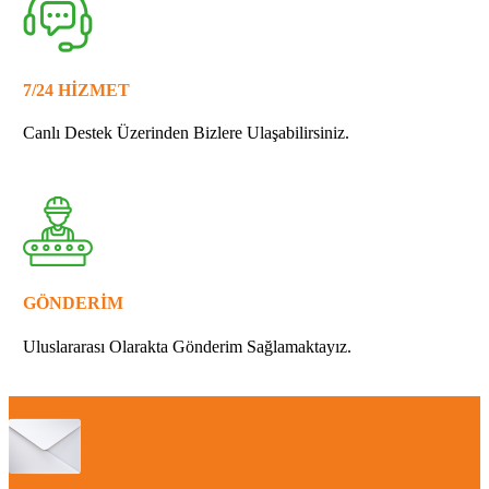
7/24 HİZMET
Canlı Destek Üzerinden Bizlere Ulaşabilirsiniz.
GÖNDERİM
Uluslararası Olarakta Gönderim Sağlamaktayız.