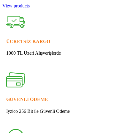
View products
ÜCRETSİZ KARGO
1000 TL Üzeri Alışverişlerde
GÜVENLİ ÖDEME
İyzico 256 Bit ile Güvenli Ödeme