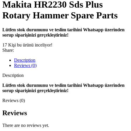
Makita HR2230 Sds Plus
Rotary Hammer Spare Parts
Lütfen stok durumunu ve teslim tarihini Whatsapp üzerinden
sorup siparişinizi gerçekleştiriniz!
17
Kişi bu ürünü inceliyor!
Share:
Description
Reviews (0)
Description
Lütfen stok durumunu ve teslim tarihini Whatsapp üzerinden
sorup siparişinizi gerçekleştiriniz!
Reviews (0)
Reviews
There are no reviews yet.