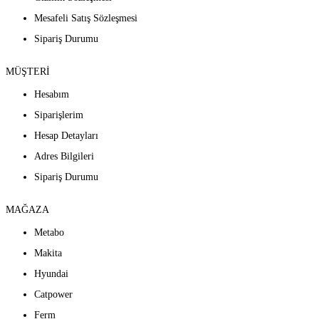
Mesafeli Satış Sözleşmesi
Sipariş Durumu
MÜŞTERİ
Hesabım
Siparişlerim
Hesap Detayları
Adres Bilgileri
Sipariş Durumu
MAĞAZA
Metabo
Makita
Hyundai
Catpower
Ferm