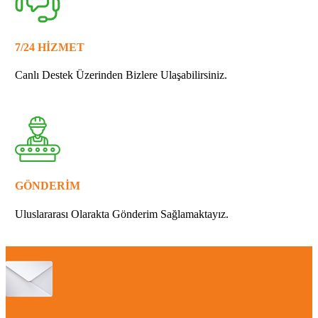
7/24 HİZMET
Canlı Destek Üzerinden Bizlere Ulaşabilirsiniz.
GÖNDERİM
Uluslararası Olarakta Gönderim Sağlamaktayız.