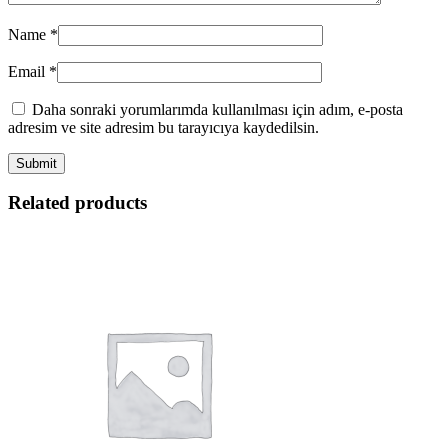
Name
*
Email
*
Daha sonraki yorumlarımda kullanılması için adım, e-posta
adresim ve site adresim bu tarayıcıya kaydedilsin.
Related products