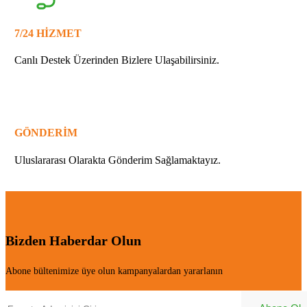
7/24 HİZMET
Canlı Destek Üzerinden Bizlere Ulaşabilirsiniz.
GÖNDERİM
Uluslararası Olarakta Gönderim Sağlamaktayız.
Bizden Haberdar Olun
Abone bültenimize üye olun kampanyalardan yararlanın