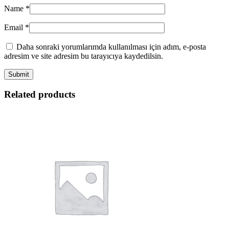
Name
*
Email
*
Daha sonraki yorumlarımda kullanılması için adım, e-posta
adresim ve site adresim bu tarayıcıya kaydedilsin.
Related products