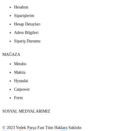
Hesabım
Siparişlerim
Hesap Detayları
Adres Bilgileri
Sipariş Durumu
MAĞAZA
Metabo
Makita
Hyundai
Catpower
Ferm
SOSYAL MEDYALARIMIZ
© 2023 Yedek Parça Fast Tüm Haklara Saklıdır.