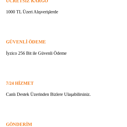
ÜCRETSİZ KARGO
1000 TL Üzeri Alışverişlerde
GÜVENLİ ÖDEME
İyzico 256 Bit ile Güvenli Ödeme
7/24 HİZMET
Canlı Destek Üzerinden Bizlere Ulaşabilirsiniz.
GÖNDERİM