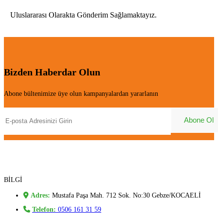
Uluslararası Olarakta Gönderim Sağlamaktayız.
Bizden Haberdar Olun
Abone bültenimize üye olun kampanyalardan yararlanın
BİLGİ
Adres:
Mustafa Paşa Mah. 712 Sok. No:30 Gebze/KOCAELİ
Telefon:
0506 161 31 59