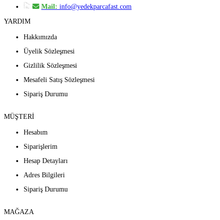
Mail:
info@yedekparcafast.com
YARDIM
Hakkımızda
Üyelik Sözleşmesi
Gizlilik Sözleşmesi
Mesafeli Satış Sözleşmesi
Sipariş Durumu
MÜŞTERİ
Hesabım
Siparişlerim
Hesap Detayları
Adres Bilgileri
Sipariş Durumu
MAĞAZA