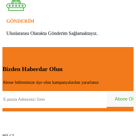
GÖNDERİM
Uluslararası Olarakta Gönderim Sağlamaktayız.
Bizden Haberdar Olun
Abone bültenimize üye olun kampanyalardan yararlanın