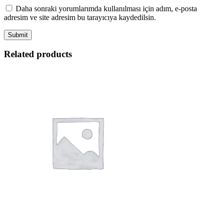
Daha sonraki yorumlarımda kullanılması için adım, e-posta
adresim ve site adresim bu tarayıcıya kaydedilsin.
Related products