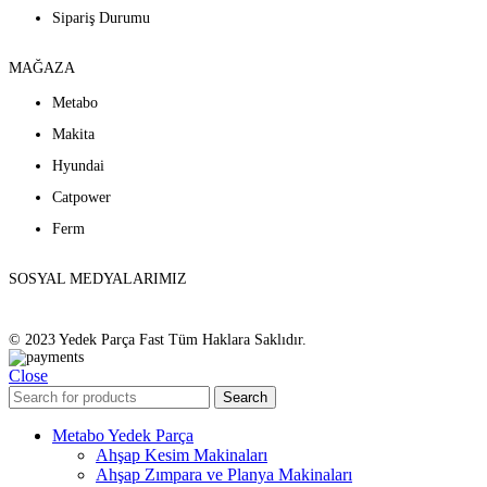
Sipariş Durumu
MAĞAZA
Metabo
Makita
Hyundai
Catpower
Ferm
SOSYAL MEDYALARIMIZ
© 2023 Yedek Parça Fast Tüm Haklara Saklıdır.
Close
Search
Metabo Yedek Parça
Ahşap Kesim Makinaları
Ahşap Zımpara ve Planya Makinaları