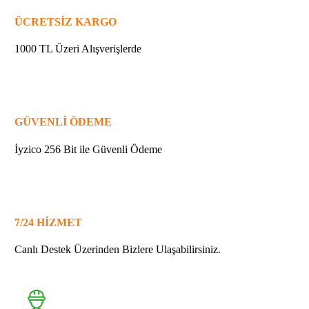
ÜCRETSİZ KARGO
1000 TL Üzeri Alışverişlerde
GÜVENLİ ÖDEME
İyzico 256 Bit ile Güvenli Ödeme
7/24 HİZMET
Canlı Destek Üzerinden Bizlere Ulaşabilirsiniz.