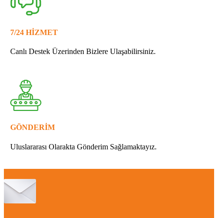
7/24 HİZMET
Canlı Destek Üzerinden Bizlere Ulaşabilirsiniz.
GÖNDERİM
Uluslararası Olarakta Gönderim Sağlamaktayız.