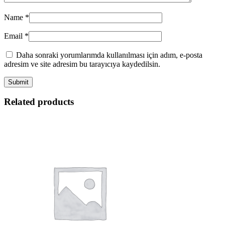
Name
*
Email
*
Daha sonraki yorumlarımda kullanılması için adım, e-posta
adresim ve site adresim bu tarayıcıya kaydedilsin.
Related products