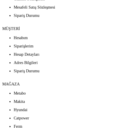
Mesafeli Satış Sözleşmesi
Sipariş Durumu
MÜŞTERİ
Hesabım
Siparişlerim
Hesap Detayları
Adres Bilgileri
Sipariş Durumu
MAĞAZA
Metabo
Makita
Hyundai
Catpower
Ferm