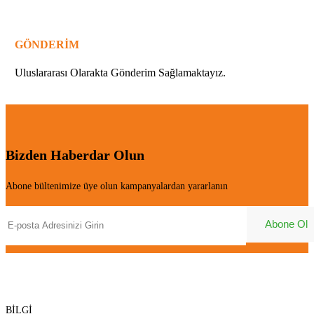
GÖNDERİM
Uluslararası Olarakta Gönderim Sağlamaktayız.
Bizden Haberdar Olun
Abone bültenimize üye olun kampanyalardan yararlanın
BİLGİ