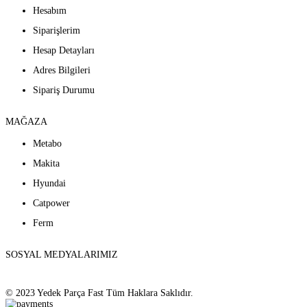
Hesabım
Siparişlerim
Hesap Detayları
Adres Bilgileri
Sipariş Durumu
MAĞAZA
Metabo
Makita
Hyundai
Catpower
Ferm
SOSYAL MEDYALARIMIZ
© 2023 Yedek Parça Fast Tüm Haklara Saklıdır.