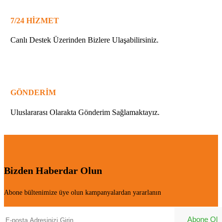
7/24 HİZMET
Canlı Destek Üzerinden Bizlere Ulaşabilirsiniz.
GÖNDERİM
Uluslararası Olarakta Gönderim Sağlamaktayız.
Bizden Haberdar Olun
Abone bültenimize üye olun kampanyalardan yararlanın