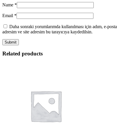
Name
*
Email
*
Daha sonraki yorumlarımda kullanılması için adım, e-posta
adresim ve site adresim bu tarayıcıya kaydedilsin.
Related products