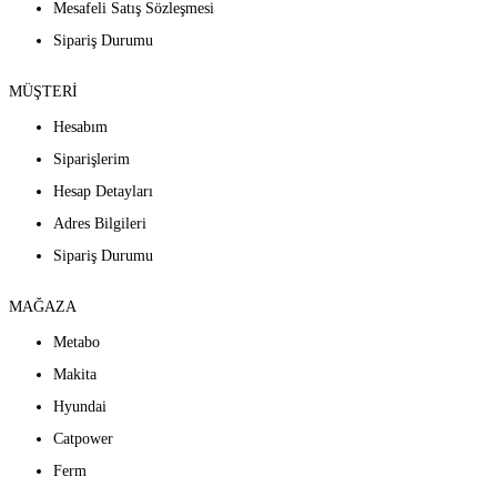
Mesafeli Satış Sözleşmesi
Sipariş Durumu
MÜŞTERİ
Hesabım
Siparişlerim
Hesap Detayları
Adres Bilgileri
Sipariş Durumu
MAĞAZA
Metabo
Makita
Hyundai
Catpower
Ferm