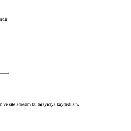
erdir
 ve site adresim bu tarayıcıya kaydedilsin.