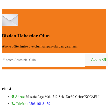
Bizden Haberdar Olun
Abone bültenimize üye olun kampanyalardan yararlanın
BİLGİ
Adres:
Mustafa Paşa Mah. 712 Sok. No:30 Gebze/KOCAELİ
Telefon:
0506 161 31 59