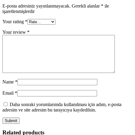
E-posta adresiniz yayınlanmayacak.
Gerekli alanlar
*
ile
işaretlenmişlerdir
Your rating
*
Your review
*
Name
*
Email
*
Daha sonraki yorumlarımda kullanılması için adım, e-posta
adresim ve site adresim bu tarayıcıya kaydedilsin.
Related products