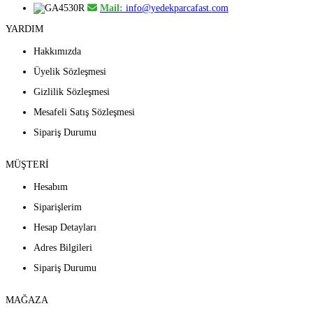
Mail:
info@yedekparcafast.com
YARDIM
Hakkımızda
Üyelik Sözleşmesi
Gizlilik Sözleşmesi
Mesafeli Satış Sözleşmesi
Sipariş Durumu
MÜŞTERİ
Hesabım
Siparişlerim
Hesap Detayları
Adres Bilgileri
Sipariş Durumu
MAĞAZA