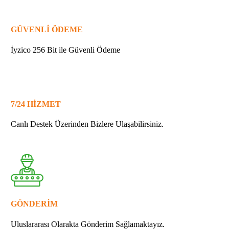
GÜVENLİ ÖDEME
İyzico 256 Bit ile Güvenli Ödeme
7/24 HİZMET
Canlı Destek Üzerinden Bizlere Ulaşabilirsiniz.
GÖNDERİM
Uluslararası Olarakta Gönderim Sağlamaktayız.