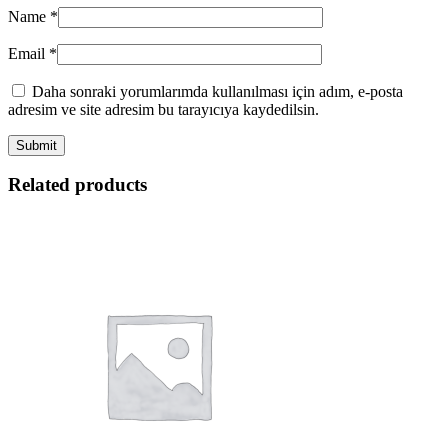
Name
*
Email
*
Daha sonraki yorumlarımda kullanılması için adım, e-posta
adresim ve site adresim bu tarayıcıya kaydedilsin.
Related products