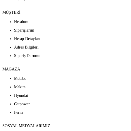
MÜŞTERİ
Hesabım
Siparişlerim
Hesap Detayları
Adres Bilgileri
Sipariş Durumu
MAĞAZA
Metabo
Makita
Hyundai
Catpower
Ferm
SOSYAL MEDYALARIMIZ