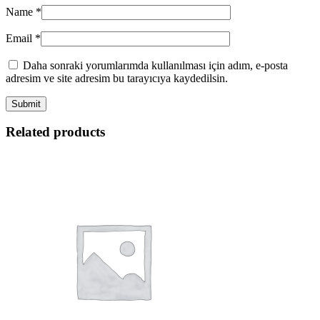
Name
*
Email
*
Daha sonraki yorumlarımda kullanılması için adım, e-posta
adresim ve site adresim bu tarayıcıya kaydedilsin.
Related products