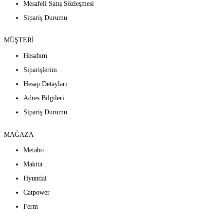
Mesafeli Satış Sözleşmesi
Sipariş Durumu
MÜŞTERİ
Hesabım
Siparişlerim
Hesap Detayları
Adres Bilgileri
Sipariş Durumu
MAĞAZA
Metabo
Makita
Hyundai
Catpower
Ferm