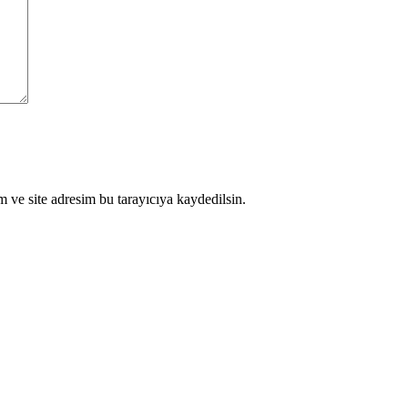
 ve site adresim bu tarayıcıya kaydedilsin.