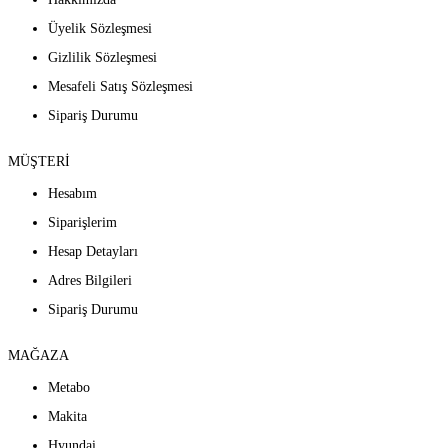
Üyelik Sözleşmesi
Gizlilik Sözleşmesi
Mesafeli Satış Sözleşmesi
Sipariş Durumu
MÜŞTERİ
Hesabım
Siparişlerim
Hesap Detayları
Adres Bilgileri
Sipariş Durumu
MAĞAZA
Metabo
Makita
Hyundai