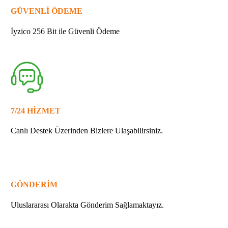
GÜVENLİ ÖDEME
İyzico 256 Bit ile Güvenli Ödeme
7/24 HİZMET
Canlı Destek Üzerinden Bizlere Ulaşabilirsiniz.
GÖNDERİM
Uluslararası Olarakta Gönderim Sağlamaktayız.