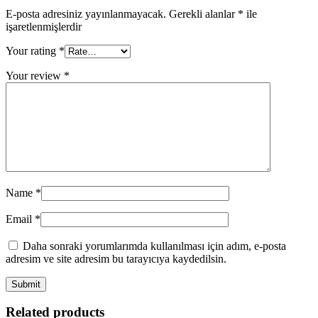
E-posta adresiniz yayınlanmayacak.
Gerekli alanlar
*
ile
işaretlenmişlerdir
Your rating
*
Your review
*
Name
*
Email
*
Daha sonraki yorumlarımda kullanılması için adım, e-posta
adresim ve site adresim bu tarayıcıya kaydedilsin.
Related products