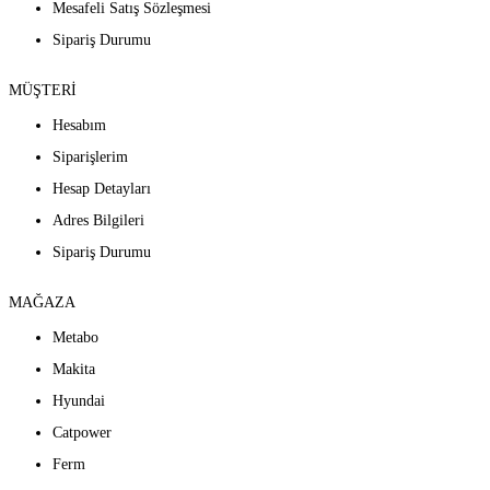
Mesafeli Satış Sözleşmesi
Sipariş Durumu
MÜŞTERİ
Hesabım
Siparişlerim
Hesap Detayları
Adres Bilgileri
Sipariş Durumu
MAĞAZA
Metabo
Makita
Hyundai
Catpower
Ferm