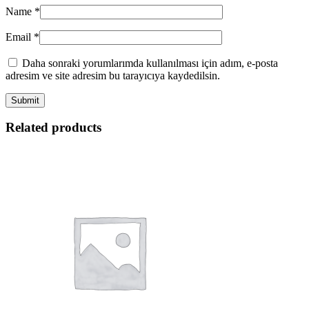
Name
*
Email
*
Daha sonraki yorumlarımda kullanılması için adım, e-posta
adresim ve site adresim bu tarayıcıya kaydedilsin.
Related products