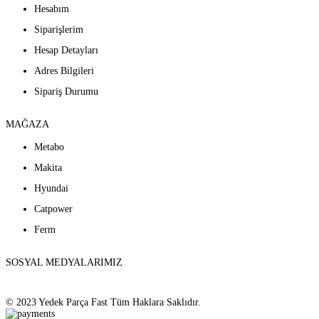
Hesabım
Siparişlerim
Hesap Detayları
Adres Bilgileri
Sipariş Durumu
MAĞAZA
Metabo
Makita
Hyundai
Catpower
Ferm
SOSYAL MEDYALARIMIZ
© 2023 Yedek Parça Fast Tüm Haklara Saklıdır.