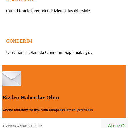
Canlı Destek Üzerinden Bizlere Ulaşabilirsiniz.
GÖNDERİM
Uluslararası Olarakta Gönderim Sağlamaktayız.
Bizden Haberdar Olun
Abone bültenimize üye olun kampanyalardan yararlanın