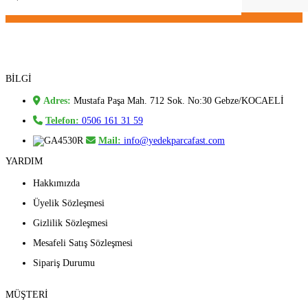
BİLGİ
Adres:
Mustafa Paşa Mah. 712 Sok. No:30 Gebze/KOCAELİ
Telefon:
0506 161 31 59
Mail:
info@yedekparcafast.com
YARDIM
Hakkımızda
Üyelik Sözleşmesi
Gizlilik Sözleşmesi
Mesafeli Satış Sözleşmesi
Sipariş Durumu
MÜŞTERİ