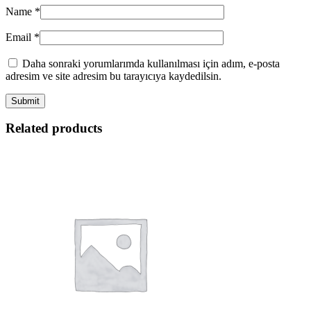
Name
*
Email
*
Daha sonraki yorumlarımda kullanılması için adım, e-posta
adresim ve site adresim bu tarayıcıya kaydedilsin.
Related products