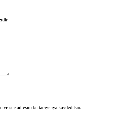
erdir
 ve site adresim bu tarayıcıya kaydedilsin.