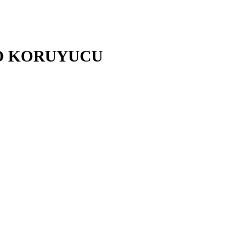
BLO KORUYUCU