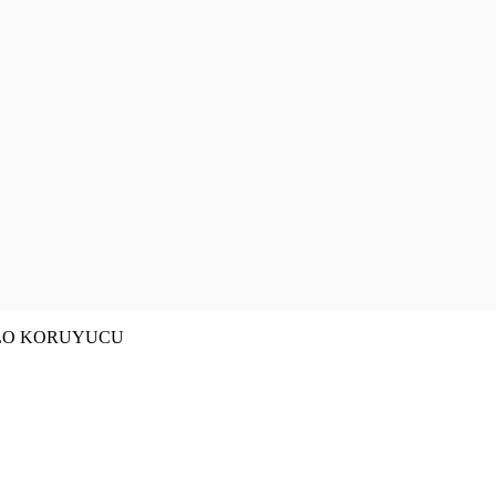
ABLO KORUYUCU