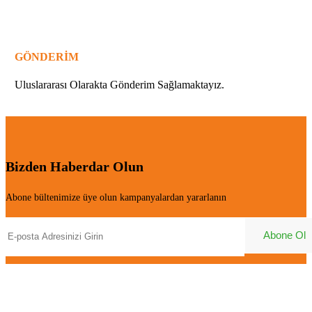
GÖNDERİM
Uluslararası Olarakta Gönderim Sağlamaktayız.
Bizden Haberdar Olun
Abone bültenimize üye olun kampanyalardan yararlanın