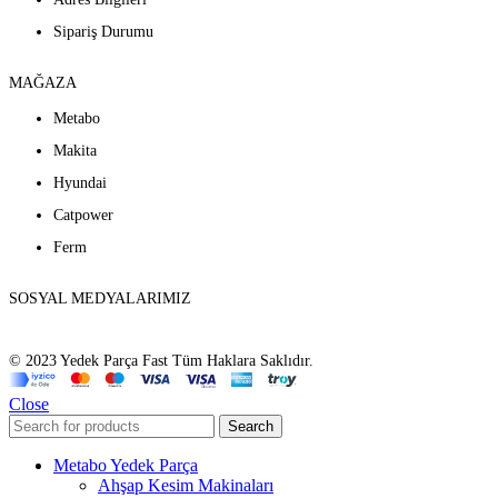
Sipariş Durumu
MAĞAZA
Metabo
Makita
Hyundai
Catpower
Ferm
SOSYAL MEDYALARIMIZ
© 2023 Yedek Parça Fast Tüm Haklara Saklıdır.
Close
Search
Metabo Yedek Parça
Ahşap Kesim Makinaları