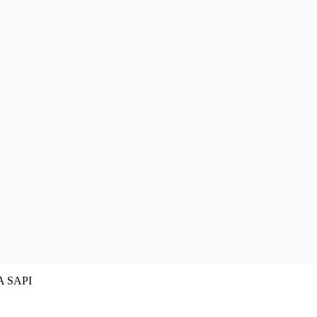
A SAPI